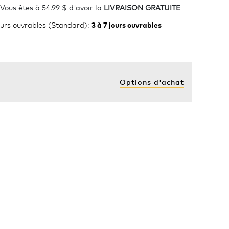
Vous êtes à 54.99 $ d'avoir la
LIVRAISON GRATUITE
ours ouvrables (Standard)
:
3 à 7 jours ouvrables
Options d'achat