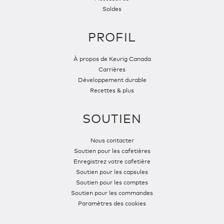
Soldes
PROFIL
À propos de Keurig Canada
Carrières
Développement durable
Recettes & plus
SOUTIEN
Nous contacter
Soutien pour les cafetières
Enregistrez votre cafetière
Soutien pour les capsules
Soutien pour les comptes
Soutien pour les commandes
Paramètres des cookies